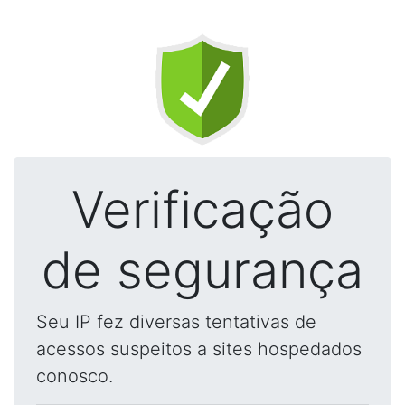
Verificação
de segurança
Seu IP fez diversas tentativas de
acessos suspeitos a sites hospedados
conosco.