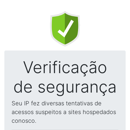
Verificação
de segurança
Seu IP fez diversas tentativas de
acessos suspeitos a sites hospedados
conosco.