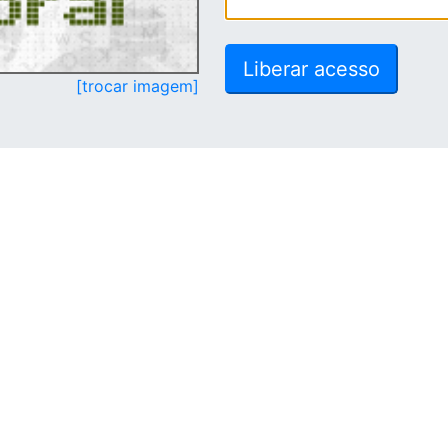
[trocar imagem]