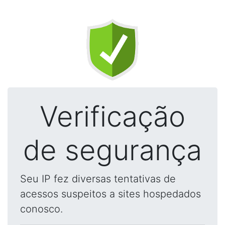
Verificação
de segurança
Seu IP fez diversas tentativas de
acessos suspeitos a sites hospedados
conosco.