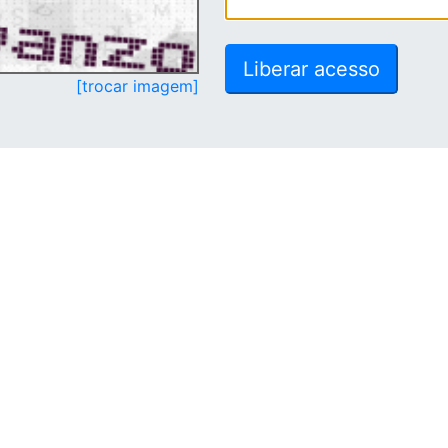
[trocar imagem]