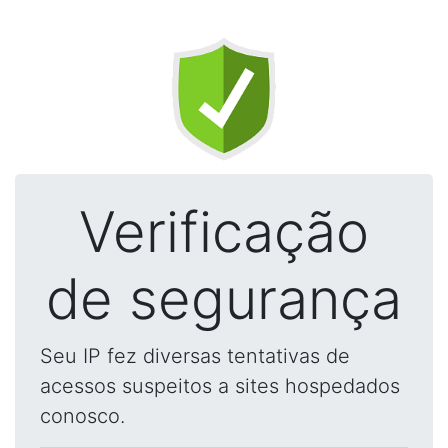
Verificação
de segurança
Seu IP fez diversas tentativas de
acessos suspeitos a sites hospedados
conosco.