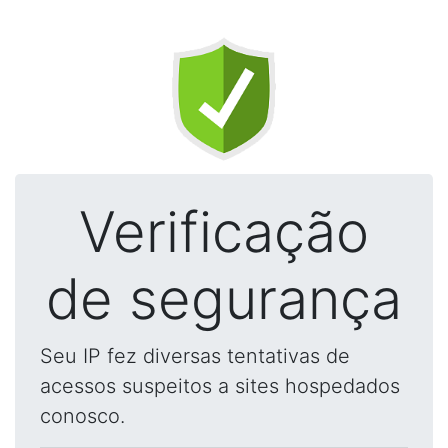
Verificação
de segurança
Seu IP fez diversas tentativas de
acessos suspeitos a sites hospedados
conosco.